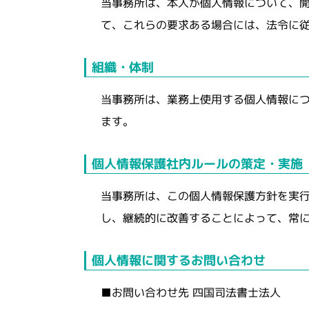
当事務所は、本人が個人情報について、開
て、これらの要求ある場合には、法令に
当事務所は、業務上使用する個人情報に
ます。
当事務所は、この個人情報保護方針を実行
し、継続的に改善することによって、常
■お問い合わせ先 四国司法書士法人