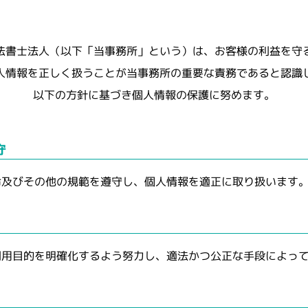
法書士法人（以下「当事務所」という）は、お客様の利益を守
人情報を正しく扱うことが当事務所の重要な責務であると認識
以下の方針に基づき個人情報の保護に努めます。
令及びその他の規範を遵守し、個人情報を適正に取り扱います
利用目的を明確化するよう努力し、適法かつ公正な手段によっ