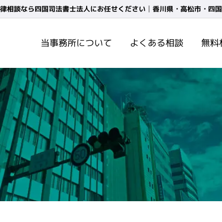
律相談なら四国司法書士法人にお任せください│香川県・高松市・四国
当事務所について
よくある相談
無料