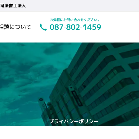
司法書士法人
087-802-1459
相談について
プライバシーポリシー